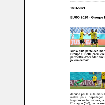
18/06/2021
EURO 2020 - Groupe E
sur la plus petite des ma
Groupe E. Cette première v
permettre d'accéder aux 
jouera demain.
débridé par la suite mais 
match pour départager 
fulgurances techniques, la
l'Espagne (0-0), un catena